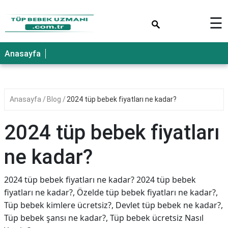
×
☰
Anasayfa
Anasayfa
Blog
2024 tüp bebek fiyatları ne kadar?
2024 tüp bebek fiyatları
ne kadar?
2024 tüp bebek fiyatları ne kadar? 2024 tüp bebek
fiyatları ne kadar?, Özelde tüp bebek fiyatları ne kadar?,
Tüp bebek kimlere ücretsiz?, Devlet tüp bebek ne kadar?,
Tüp bebek şansı ne kadar?, Tüp bebek ücretsiz Nasıl