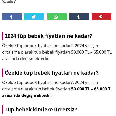
Yapılır?
2024 tüp bebek fiyatları ne kadar?
Özelde tüp bebek fiyatları ne kadar?, 2024 yılı için
ortalama olarak tüp bebek fiyatları 50.000 TL – 65.000 TL
arasında değişmektedir.
Özelde tüp bebek fiyatları ne kadar?
Özelde tüp bebek fiyatları ne kadar?,
2024 yılı için
ortalama olarak tüp bebek fiyatları
50.000 TL – 65.000 TL
arasında değişmektedir
.
Tüp bebek kimlere ücretsiz?