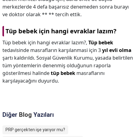
merkezlerde 4 defa başarısız denemeden sonra burayı
ve doktor olarak ** ** tercih ettik.
Tüp bebek için hangi evraklar lazım?
Tüp bebek için hangi evraklar lazım?,
Tüp bebek
tedavisinde masrafların karşılanmasi için 3
yıl evli olma
şartı kaldırıldı. Sosyal Güvenlik Kurumu, yasada belirtilen
tüm yöntemlerin denenmiş olduğunun raporla
gösterilmesi halinde
tüp bebek
masraflarını
karşılayacağını duyurdu.
Diğer
Blog
Yazıları
PRP gerçekten işe yarıyor mu?