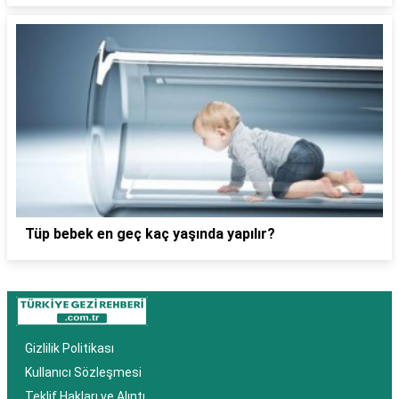
Tüp bebek en geç kaç yaşında yapılır?
Gizlilik Politikası
Kullanıcı Sözleşmesi
Teklif Hakları ve Alıntı