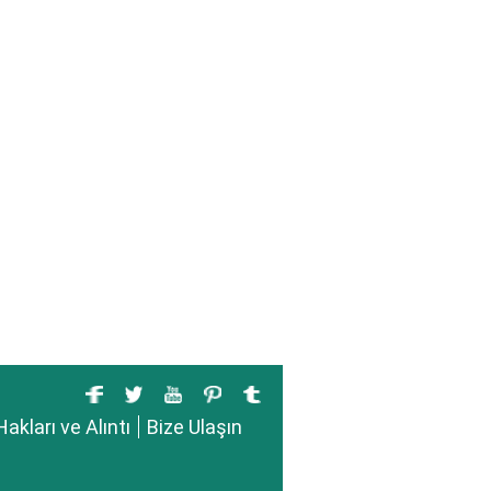
Hakları ve Alıntı
Bize Ulaşın