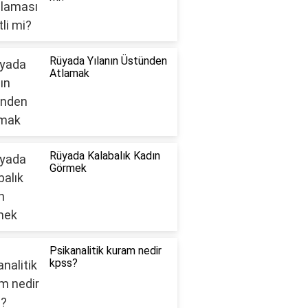
Rüyada Yılanın Üstünden
Atlamak
Rüyada Kalabalık Kadın
Görmek
Psikanalitik kuram nedir
kpss?