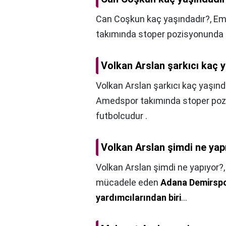
Can Coşkun kaç yaşındadır?,
Em
takımında stoper pozisyonunda 
Volkan Arslan şarkıcı kaç 
Volkan Arslan şarkıcı kaç yaşın
Amedspor takımında stoper poz
futbolcudur .
Volkan Arslan şimdi ne yap
Volkan Arslan şimdi ne yapıyor?
mücadele eden
Adana Demirspor
yardımcılarından biri
...