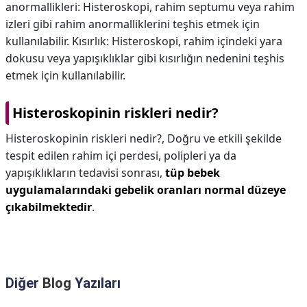
anormallikleri: Histeroskopi, rahim septumu veya rahim
izleri gibi rahim anormalliklerini teşhis etmek için
kullanılabilir. Kısırlık: Histeroskopi, rahim içindeki yara
dokusu veya yapışıklıklar gibi kısırlığın nedenini teşhis
etmek için kullanılabilir.
Histeroskopinin riskleri nedir?
Histeroskopinin riskleri nedir?,
Doğru ve etkili şekilde
tespit edilen rahim içi perdesi, polipleri ya da
yapışıklıkların tedavisi sonrası,
tüp bebek
uygulamalarındaki gebelik oranları normal düzeye
çıkabilmektedir
.
Diğer
Blog
Yazıları