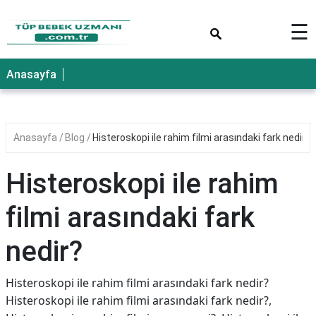
×
☰
Anasayfa
Anasayfa
Blog
Histeroskopi ile rahim filmi arasındaki fark nedir?
Histeroskopi ile rahim
filmi arasındaki fark
nedir?
Histeroskopi ile rahim filmi arasındaki fark nedir?
Histeroskopi ile rahim filmi arasındaki fark nedir?,