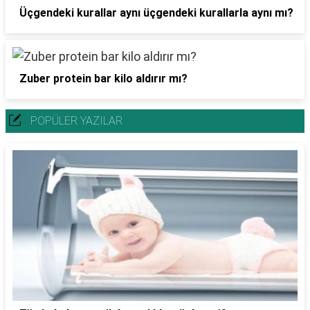
Üçgendeki kurallar aynı üçgendeki kurallarla aynı mı?
Zuber protein bar kilo aldırır mı?
POPÜLER YAZILAR