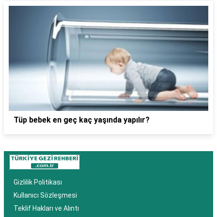
Tüp bebek en geç kaç yaşında yapılır?
Gizlilik Politikası
Kullanıcı Sözleşmesi
Teklif Hakları ve Alıntı