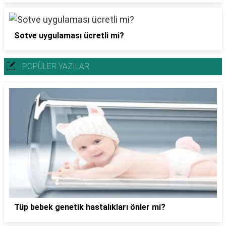
Sotve uygulaması ücretli mi?
POPÜLER YAZILAR
Tüp bebek genetik hastalıkları önler mi?