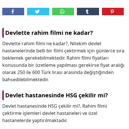
Devlette rahim filmi ne kadar?
Devlette rahim filmi ne kadar?,
Nitekim devlet
hastanelerinde belli bir filmi çektirmek için günlerce sıra
beklemek gerekebilmektedir. Rahim filmi fiyatları
konusunda bir özetleme yapılması gerekirse fiyat aralığı
olarak 250 ile 600 Türk lirası arasında değiştiğinden
bahsedilebilmektedir.
Devlet hastanesinde HSG çekilir mi?
Devlet hastanesinde HSG çekilir mi?,
Rahim filmi
çektirme işlemleri devlet hastaneleri ve özel
hastanelerde yaptırılmaktadır.