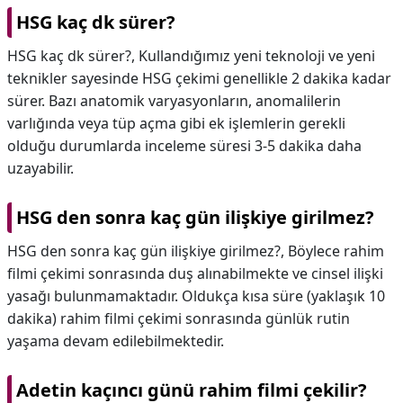
HSG kaç dk sürer?
HSG kaç dk sürer?,
Kullandığımız yeni teknoloji ve yeni
teknikler sayesinde HSG çekimi genellikle 2 dakika kadar
sürer. Bazı anatomik varyasyonların, anomalilerin
varlığında veya tüp açma gibi ek işlemlerin gerekli
olduğu durumlarda inceleme süresi 3-5 dakika daha
uzayabilir.
HSG den sonra kaç gün ilişkiye girilmez?
HSG den sonra kaç gün ilişkiye girilmez?,
Böylece rahim
filmi çekimi sonrasında duş alınabilmekte ve cinsel ilişki
yasağı bulunmamaktadır. Oldukça kısa süre (yaklaşık 10
dakika) rahim filmi çekimi sonrasında günlük rutin
yaşama devam edilebilmektedir.
Adetin kaçıncı günü rahim filmi çekilir?