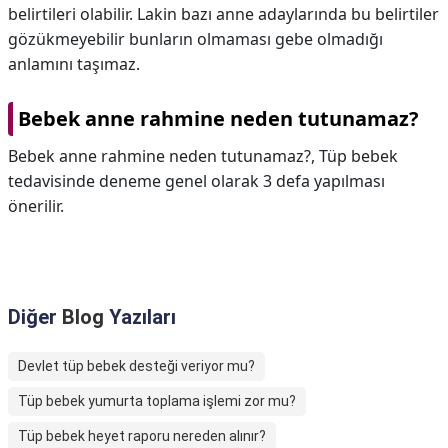
belirtileri olabilir. Lakin bazı anne adaylarında bu belirtiler
gözükmeyebilir bunların olmaması gebe olmadığı
anlamını taşımaz.
Bebek anne rahmine neden tutunamaz?
Bebek anne rahmine neden tutunamaz?,
Tüp bebek
tedavisinde deneme genel olarak 3 defa yapılması
önerilir.
Diğer
Blog
Yazıları
Devlet tüp bebek desteği veriyor mu?
Tüp bebek yumurta toplama işlemi zor mu?
Tüp bebek heyet raporu nereden alınır?