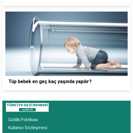
Tüp bebek en geç kaç yaşında yapılır?
Gizlilik Politikası
Kullanıcı Sözleşmesi