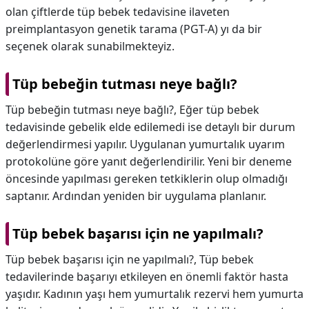
olan çiftlerde tüp bebek tedavisine ilaveten
preimplantasyon genetik tarama (PGT-A) yı da bir
seçenek olarak sunabilmekteyiz.
Tüp bebeğin tutması neye bağlı?
Tüp bebeğin tutması neye bağlı?,
Eğer tüp bebek
tedavisinde gebelik elde edilemedi ise detaylı bir durum
değerlendirmesi yapılır. Uygulanan yumurtalık uyarım
protokolüne göre yanıt değerlendirilir. Yeni bir deneme
öncesinde yapılması gereken tetkiklerin olup olmadığı
saptanır. Ardından yeniden bir uygulama planlanır.
Tüp bebek başarısı için ne yapılmalı?
Tüp bebek başarısı için ne yapılmalı?,
Tüp bebek
tedavilerinde başarıyı etkileyen en önemli faktör hasta
yaşıdır. Kadının yaşı hem yumurtalık rezervi hem yumurta