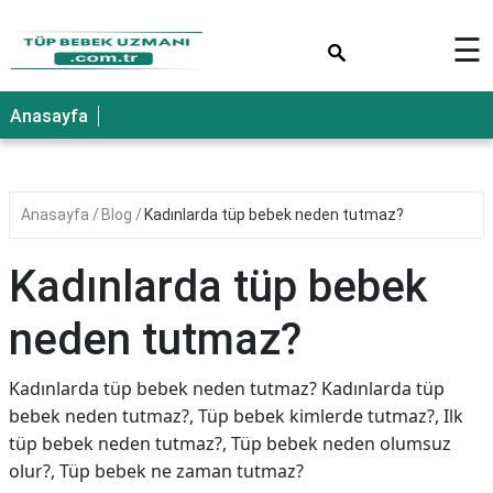
×
☰
Anasayfa
Anasayfa
Blog
Kadınlarda tüp bebek neden tutmaz?
Kadınlarda tüp bebek
neden tutmaz?
Kadınlarda tüp bebek neden tutmaz? Kadınlarda tüp
bebek neden tutmaz?, Tüp bebek kimlerde tutmaz?, Ilk
tüp bebek neden tutmaz?, Tüp bebek neden olumsuz
olur?, Tüp bebek ne zaman tutmaz?