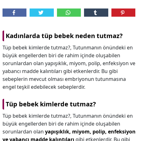
Kadınlarda tüp bebek neden tutmaz?
Tüp bebek kimlerde tutmaz?, Tutunmanın önündeki en
büyük engellerden biri de rahim içinde oluşabilen
sorunlardan olan yapışıklık, miyom, polip, enfeksiyon ve
yabancı madde kalıntıları gibi etkenlerdir. Bu gibi
sebeplerin mevcut olması embriyonun tutunmasına
engel teşkil edebilecek sebeplerdir.
Tüp bebek kimlerde tutmaz?
Tüp bebek kimlerde tutmaz?,
Tutunmanın önündeki en
büyük engellerden biri de rahim içinde oluşabilen
sorunlardan olan
yapışıklık, miyom, polip, enfeksiyon
ve yabancı madde kalıntıları
gibi etkenlerdir. Bu gibi