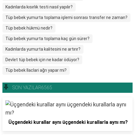
Kadınlarda kısırlık testi nasıl yapılır?
Tüp bebek yumurta toplama işlemi sonrası transfer ne zaman?
Tüp bebek hükmü nedir?
Tüp bebek yumurta toplama kaç gün sürer?
Kadınlarda yumurta kalitesini ne artırır?
Devlet tüp bebek için ne kadar ödüyor?
Tüp bebek Ilaclari ağrı yapar mi?
SON YAZILAR6565
Üçgendeki kurallar aynı üçgendeki kurallarla aynı mı?