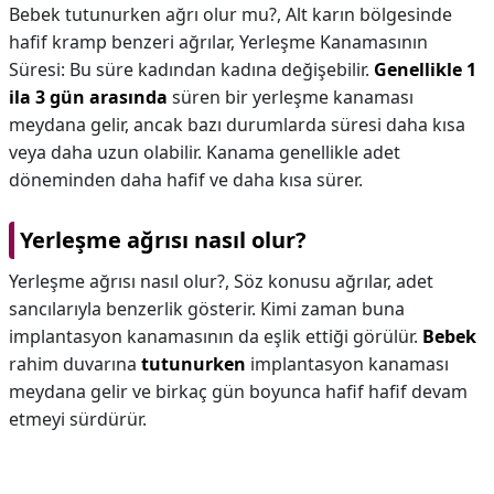
Bebek tutunurken ağrı olur mu?,
Alt karın bölgesinde
hafif kramp benzeri ağrılar, Yerleşme Kanamasının
Süresi: Bu süre kadından kadına değişebilir.
Genellikle 1
ila 3 gün arasında
süren bir yerleşme kanaması
meydana gelir, ancak bazı durumlarda süresi daha kısa
veya daha uzun olabilir. Kanama genellikle adet
döneminden daha hafif ve daha kısa sürer.
Yerleşme ağrısı nasıl olur?
Yerleşme ağrısı nasıl olur?,
Söz konusu ağrılar, adet
sancılarıyla benzerlik gösterir. Kimi zaman buna
implantasyon kanamasının da eşlik ettiği görülür.
Bebek
rahim duvarına
tutunurken
implantasyon kanaması
meydana gelir ve birkaç gün boyunca hafif hafif devam
etmeyi sürdürür.