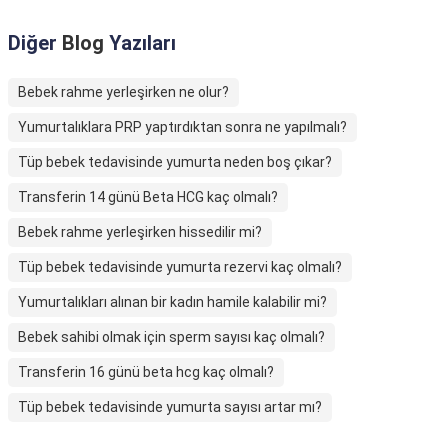
Diğer
Blog
Yazıları
Bebek rahme yerleşirken ne olur?
Yumurtalıklara PRP yaptırdıktan sonra ne yapılmalı?
Tüp bebek tedavisinde yumurta neden boş çıkar?
Transferin 14 günü Beta HCG kaç olmalı?
Bebek rahme yerleşirken hissedilir mi?
Tüp bebek tedavisinde yumurta rezervi kaç olmalı?
Yumurtalıkları alınan bir kadın hamile kalabilir mi?
Bebek sahibi olmak için sperm sayısı kaç olmalı?
Transferin 16 günü beta hcg kaç olmalı?
Tüp bebek tedavisinde yumurta sayısı artar mı?