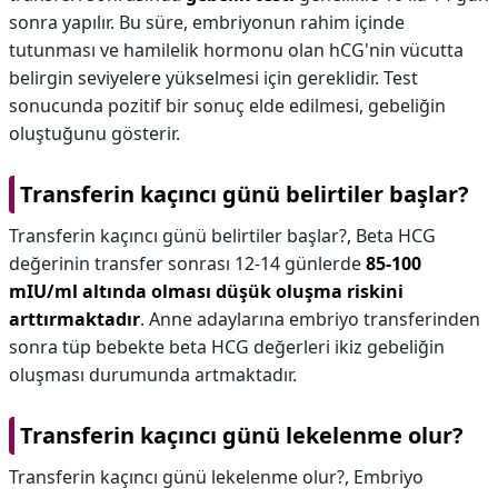
sonra yapılır. Bu süre, embriyonun rahim içinde
tutunması ve hamilelik hormonu olan hCG'nin vücutta
belirgin seviyelere yükselmesi için gereklidir. Test
sonucunda pozitif bir sonuç elde edilmesi, gebeliğin
oluştuğunu gösterir.
Transferin kaçıncı günü belirtiler başlar?
Transferin kaçıncı günü belirtiler başlar?,
Beta HCG
değerinin transfer sonrası 12-14 günlerde
85-100
mIU/ml altında olması düşük oluşma riskini
arttırmaktadır
. Anne adaylarına embriyo transferinden
sonra tüp bebekte beta HCG değerleri ikiz gebeliğin
oluşması durumunda artmaktadır.
Transferin kaçıncı günü lekelenme olur?
Transferin kaçıncı günü lekelenme olur?,
Embriyo