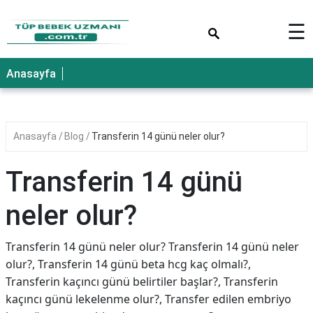
×
☰
Anasayfa
Anasayfa
Blog
Transferin 14 günü neler olur?
Transferin 14 günü
neler olur?
Transferin 14 günü neler olur? Transferin 14 günü neler
olur?, Transferin 14 günü beta hcg kaç olmalı?,
Transferin kaçıncı günü belirtiler başlar?, Transferin
kaçıncı günü lekelenme olur?, Transfer edilen embriyo