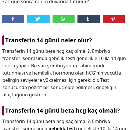
kaç gün sonra rahim duvarına tutunur?
Transferin 14 günü neler olur?
Transferin 14 günü beta hcg kaç olmalı?, Embriyo
transferi sonrasında gebelik testi genellikle 10 ila 14 gün
sonra yapılır. Bu süre, embriyonun rahim içinde
tutunması ve hamilelik hormonu olan hCG'nin vücutta
belirgin seviyelere yükselmesi için gereklidir. Test
sonucunda pozitif bir sonuç elde edilmesi, gebeliğin
oluştuğunu gösterir.
Transferin 14 günü beta hcg kaç olmalı?
Transferin 14 günü beta hcg kaç olmalı?,
Embriyo
transferi sonrasında
gebelik testi
genellikle 10 ila 14 gün