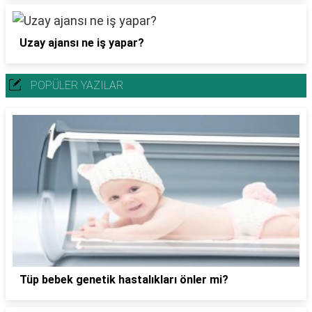
Uzay ajansı ne iş yapar?
POPÜLER YAZILAR
Tüp bebek genetik hastalıkları önler mi?