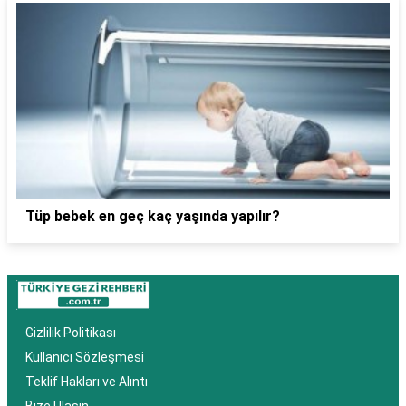
Tüp bebek en geç kaç yaşında yapılır?
Gizlilik Politikası
Kullanıcı Sözleşmesi
Teklif Hakları ve Alıntı