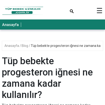
×
☰
Anasayfa
Anasayfa
Blog
Tüp bebekte progesteron iğnesi ne zamana kadar k
Tüp bebekte
progesteron iğnesi ne
zamana kadar
kullanılır?