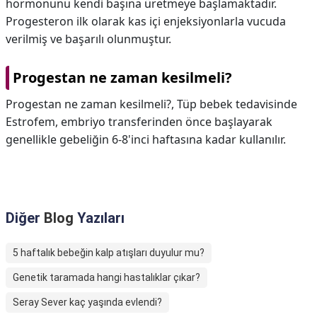
hormonunu kendi başına üretmeye başlamaktadır.
Progesteron ilk olarak kas içi enjeksiyonlarla vucuda
verilmiş ve başarılı olunmuştur.
Progestan ne zaman kesilmeli?
Progestan ne zaman kesilmeli?,
Tüp bebek tedavisinde
Estrofem, embriyo transferinden önce başlayarak
genellikle gebeliğin 6-8'inci haftasına kadar kullanılır.
Diğer
Blog
Yazıları
5 haftalık bebeğin kalp atışları duyulur mu?
Genetik taramada hangi hastalıklar çıkar?
Seray Sever kaç yaşında evlendi?