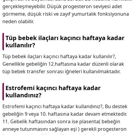
gerçekleşmeyebilir. Düşük progesteron seviyesi adet
görmeme, düşük riski ve zayıf yumurtalık fonksiyonuna
neden olabilir.
Tüp bebek ilaçları kaçıncı haftaya kadar
kullanılır?
Tüp bebek ilaçları kaçıncı haftaya kadar kullanılır?,
Genellikle gebeliğin 12.haftasına kadar düzenli olarak
tüp bebek transfer sonrası iğneleri kullanılmaktadır.
Estrofemi kaçıncı haftaya kadar
kullandınız?
Estrofemi kaçıncı haftaya kadar kullandınız?,
Bu destek
gebeliğin 9 veya 10. haftasına kadar devam etmektedir.
11. Gebelik haftasından sonra ise plasenta( bebeğin
anneye tutunmasını sağlayan eşi ) gerekli progesteron