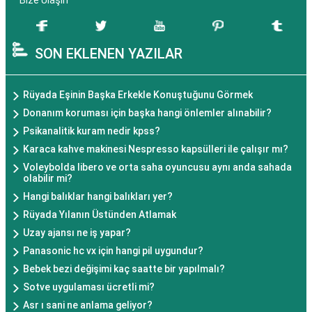
Bize Ulaşın
SON EKLENEN YAZILAR
Rüyada Eşinin Başka Erkekle Konuştuğunu Görmek
Donanım koruması için başka hangi önlemler alınabilir?
Psikanalitik kuram nedir kpss?
Karaca kahve makinesi Nespresso kapsülleri ile çalışır mı?
Voleybolda libero ve orta saha oyuncusu aynı anda sahada
olabilir mi?
Hangi balıklar hangi balıkları yer?
Rüyada Yılanın Üstünden Atlamak
Uzay ajansı ne iş yapar?
Panasonic hc vx için hangi pil uygundur?
Bebek bezi değişimi kaç saatte bir yapılmalı?
Sotve uygulaması ücretli mi?
Asr ı sani ne anlama geliyor?