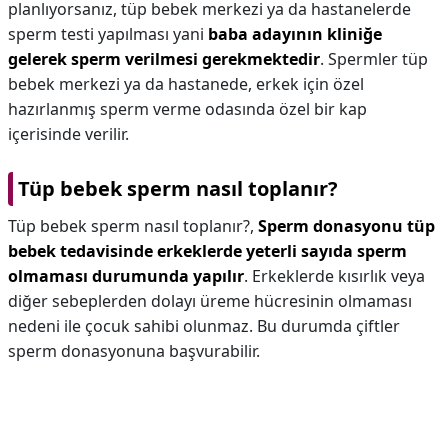
planlıyorsanız, tüp bebek merkezi ya da hastanelerde
sperm testi yapılması yani
baba adayının kliniğe
gelerek sperm verilmesi gerekmektedir
. Spermler tüp
bebek merkezi ya da hastanede, erkek için özel
hazırlanmış sperm verme odasında özel bir kap
içerisinde verilir.
Tüp bebek sperm nasıl toplanır?
Tüp bebek sperm nasıl toplanır?,
Sperm donasyonu tüp
bebek tedavisinde erkeklerde yeterli sayıda sperm
olmaması durumunda yapılır
. Erkeklerde kısırlık veya
diğer sebeplerden dolayı üreme hücresinin olmaması
nedeni ile çocuk sahibi olunmaz. Bu durumda çiftler
sperm donasyonuna başvurabilir.