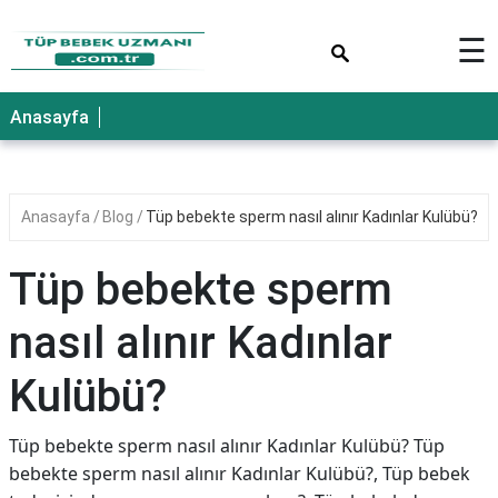
×
☰
Anasayfa
Anasayfa
Blog
Tüp bebekte sperm nasıl alınır Kadınlar Kulübü?
Tüp bebekte sperm
nasıl alınır Kadınlar
Kulübü?
Tüp bebekte sperm nasıl alınır Kadınlar Kulübü? Tüp
bebekte sperm nasıl alınır Kadınlar Kulübü?, Tüp bebek