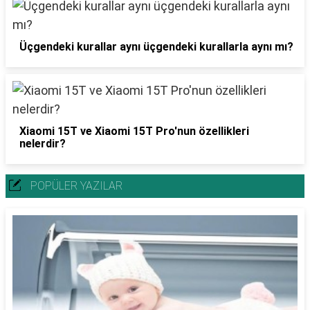
Üçgendeki kurallar aynı üçgendeki kurallarla aynı mı?
Xiaomi 15T ve Xiaomi 15T Pro'nun özellikleri
nelerdir?
POPÜLER YAZILAR