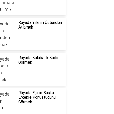
Rüyada Yılanın Üstünden
Atlamak
Rüyada Kalabalık Kadın
Görmek
Rüyada Eşinin Başka
Erkekle Konuştuğunu
Görmek