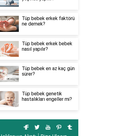
Tüp bebek erkek faktörü
ne demek?
Tüp bebek erkek bebek
nasıl yapılır?
Tüp bebek en az kaç gün
sürer?
Tüp bebek genetik
hastalıkları engeller mi?