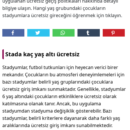
uygulanan ücretsiz geçiş politikaları hakkında detaylı
bilgiye ulaşın. Hangi yaş grubundaki çocukların
stadyumlara ücretsiz gireceğini öğrenmek için tıklayın.
Stada kaç yaş altı ücretsiz
Stadyumlar, futbol tutkunları için heyecan verici birer
mekandır. Çocukların bu atmosferi deneyimlemeleri için
bazı stadyumlar belirli yaş gruplarındaki çocuklara
ücretsiz giriş imkanı sunmaktadır. Genellikle, stadyumlar
6 yaş altındaki çocukların etkinliklere ücretsiz olarak
katılmasına olanak tanır. Ancak, bu uygulama
stadyumdan stadyuma değişiklik gösterebilir. Bazı
stadyumlar, belirli kriterlere dayanarak daha farklı yaş
aralıklarında ücretsiz giriş imkanı sunabilmektedir.