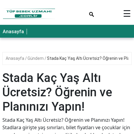
×
☰
Anasayfa
Anasayfa
Gündem
Stada Kaç Yaş Altı Ücretsiz? Öğrenin ve Planın
Stada Kaç Yaş Altı
Ücretsiz? Öğrenin ve
Planınızı Yapın!
Stada Kaç Yaş Altı Ücretsiz? Öğrenin ve Planınızı Yapın!
Stadlara girişte yaş sınırları, bilet fiyatları ve çocuklar için