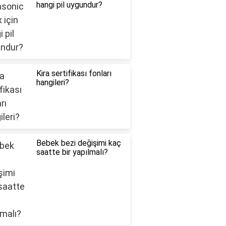
hangi pil uygundur?
Kira sertifikası fonları
hangileri?
Bebek bezi değişimi kaç
saatte bir yapılmalı?