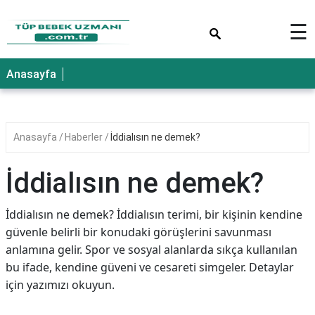
×
☰
Anasayfa
Anasayfa
Haberler
İddialısın ne demek?
İddialısın ne demek?
İddialısın ne demek? İddialısın terimi, bir kişinin kendine
güvenle belirli bir konudaki görüşlerini savunması
anlamına gelir. Spor ve sosyal alanlarda sıkça kullanılan
bu ifade, kendine güveni ve cesareti simgeler. Detaylar
için yazımızı okuyun.