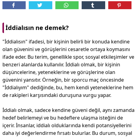
İddialısın ne demek?
"İddialısın" ifadesi, bir kişinin belirli bir konuda kendine
olan güvenini ve görüşlerini cesaretle ortaya koymasını
ifade eder. Bu terim, genellikle spor, sosyal etkileşimler ve
benzeri alanlarda kullanılır. İddialı olmak, bir kişinin
düşüncelerine, yeteneklerine ve görüşlerine olan
güvenini yansıtır. Örneğin, bir sporcu maç öncesinde
"İddialıyım" dediğinde, bu, hem kendi yeteneklerine hem
de rakipleri karşısındaki duruşuna vurgu yapar.
İddialı olmak, sadece kendine güveni değil, aynı zamanda
hedef belirlemeyi ve bu hedeflere ulaşma isteğini de
içerir. İnsanlar, iddialı olduklarında kendi potansiyellerini
daha iyi değerlendirme fırsatı bulurlar. Bu durum, sosyal