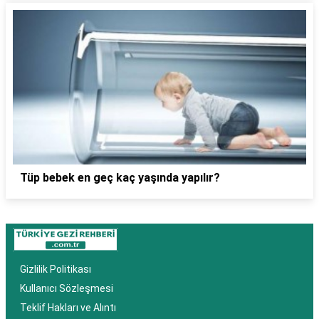
Tüp bebek en geç kaç yaşında yapılır?
Gizlilik Politikası
Kullanıcı Sözleşmesi
Teklif Hakları ve Alıntı