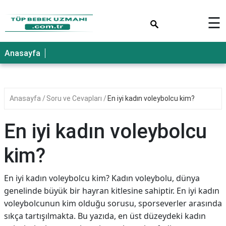
×
☰
Anasayfa
Anasayfa
Soru ve Cevapları
En iyi kadın voleybolcu kim?
En iyi kadın voleybolcu
kim?
En iyi kadın voleybolcu kim? Kadın voleybolu, dünya
genelinde büyük bir hayran kitlesine sahiptir. En iyi kadın
voleybolcunun kim olduğu sorusu, sporseverler arasında
sıkça tartışılmakta. Bu yazıda, en üst düzeydeki kadın