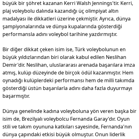
büyük bir şöhret kazanan Kerri Walsh Jennings'tir. Kerri,
plaj voleybolu dalında kazandığı üç olimpiyat altın
madalyası ile dikkatleri üzerine çekmiştir. Ayrıca, dünya
şampiyonalarında ve dünya kupalarında gösterdiği
performansla adını voleybol tarihine yazdırmıştır.
Bir diğer dikkat çeken isim ise, Türk voleybolunun en
büyük yıldızlarından biri olarak kabul edilen Neslihan
Demir'dir. Neslihan, uluslararası arenada başarılara imza
atmış, kulüp düzeyinde de birçok ödül kazanmıştır. Hem
oynadığı kulüplerdeki performansı hem de milli takımda
gösterdiği üstün başarılarla adını daha fazla duyurmayı
başarmıştır.
Dünya genelinde kadına voleyboluna yön veren başka bir
isim de, Brezilyalı voleybolcu Fernanda Garay'dır. Oyun
stili ve takım oyununa katkıları sayesinde, Fernanda'nın
dünya çapındaki etkisi büyük olmuştur. Onun liderlik