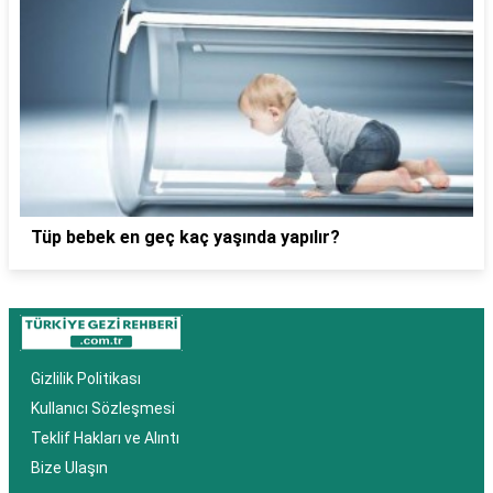
Tüp bebek en geç kaç yaşında yapılır?
Gizlilik Politikası
Kullanıcı Sözleşmesi
Teklif Hakları ve Alıntı
Bize Ulaşın