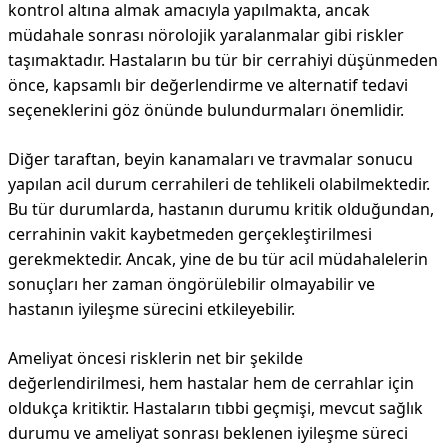
kontrol altına almak amacıyla yapılmakta, ancak
müdahale sonrası nörolojik yaralanmalar gibi riskler
taşımaktadır. Hastaların bu tür bir cerrahiyi düşünmeden
önce, kapsamlı bir değerlendirme ve alternatif tedavi
seçeneklerini göz önünde bulundurmaları önemlidir.
Diğer taraftan, beyin kanamaları ve travmalar sonucu
yapılan acil durum cerrahileri de tehlikeli olabilmektedir.
Bu tür durumlarda, hastanın durumu kritik olduğundan,
cerrahinin vakit kaybetmeden gerçekleştirilmesi
gerekmektedir. Ancak, yine de bu tür acil müdahalelerin
sonuçları her zaman öngörülebilir olmayabilir ve
hastanın iyileşme sürecini etkileyebilir.
Ameliyat öncesi risklerin net bir şekilde
değerlendirilmesi, hem hastalar hem de cerrahlar için
oldukça kritiktir. Hastaların tıbbi geçmişi, mevcut sağlık
durumu ve ameliyat sonrası beklenen iyileşme süreci