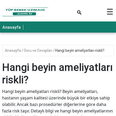
×
☰
Anasayfa
Anasayfa
Soru ve Cevapları
Hangi beyin ameliyatları riskli?
Hangi beyin ameliyatları
riskli?
Hangi beyin ameliyatları riskli? Beyin ameliyatları,
hastanın yaşam kalitesi üzerinde büyük bir etkiye sahip
olabilir. Ancak bazı prosedürler diğerlerine göre daha
fazla risk taşır. Detaylı bilgi ve hangi beyin ameliyatlarının