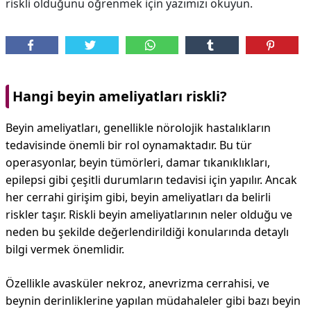
riskli olduğunu öğrenmek için yazımızı okuyun.
Hangi beyin ameliyatları riskli?
Beyin ameliyatları, genellikle nörolojik hastalıkların
tedavisinde önemli bir rol oynamaktadır. Bu tür
operasyonlar, beyin tümörleri, damar tıkanıklıkları,
epilepsi gibi çeşitli durumların tedavisi için yapılır. Ancak
her cerrahi girişim gibi, beyin ameliyatları da belirli
riskler taşır. Riskli beyin ameliyatlarının neler olduğu ve
neden bu şekilde değerlendirildiği konularında detaylı
bilgi vermek önemlidir.
Özellikle avasküler nekroz, anevrizma cerrahisi, ve
beynin derinliklerine yapılan müdahaleler gibi bazı beyin