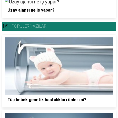
Uzay ajansı ne iş yapar?
POPÜLER YAZILAR
Tüp bebek genetik hastalıkları önler mi?