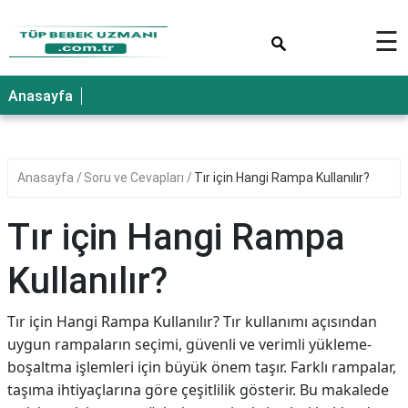
×
☰
Anasayfa
Anasayfa
Soru ve Cevapları
Tır için Hangi Rampa Kullanılır?
Tır için Hangi Rampa
Kullanılır?
Tır için Hangi Rampa Kullanılır? Tır kullanımı açısından
uygun rampaların seçimi, güvenli ve verimli yükleme-
boşaltma işlemleri için büyük önem taşır. Farklı rampalar,
taşıma ihtiyaçlarına göre çeşitlilik gösterir. Bu makalede