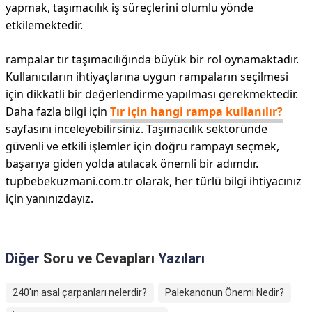
yapmak, taşımacılık iş süreçlerini olumlu yönde
etkilemektedir.
rampalar tır taşımacılığında büyük bir rol oynamaktadır.
Kullanıcıların ihtiyaçlarına uygun rampaların seçilmesi
için dikkatli bir değerlendirme yapılması gerekmektedir.
Daha fazla bilgi için
Tır için hangi rampa kullanılır?
sayfasını inceleyebilirsiniz. Taşımacılık sektöründe
güvenli ve etkili işlemler için doğru rampayı seçmek,
başarıya giden yolda atılacak önemli bir adımdır.
tupbebekuzmani.com.tr olarak, her türlü bilgi ihtiyacınız
için yanınızdayız.
Diğer
Soru ve Cevapları
Yazıları
240'ın asal çarpanları nelerdir?
Palekanonun Önemi Nedir?