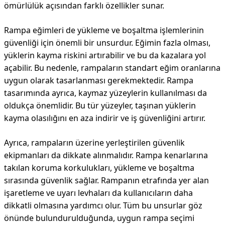
ömürlülük açısından farklı özellikler sunar.
Rampa eğimleri de yükleme ve boşaltma işlemlerinin
güvenliği için önemli bir unsurdur. Eğimin fazla olması,
yüklerin kayma riskini artırabilir ve bu da kazalara yol
açabilir. Bu nedenle, rampaların standart eğim oranlarına
uygun olarak tasarlanması gerekmektedir. Rampa
tasarımında ayrıca, kaymaz yüzeylerin kullanılması da
oldukça önemlidir. Bu tür yüzeyler, taşınan yüklerin
kayma olasılığını en aza indirir ve iş güvenliğini artırır.
Ayrıca, rampaların üzerine yerleştirilen güvenlik
ekipmanları da dikkate alınmalıdır. Rampa kenarlarına
takılan koruma korkulukları, yükleme ve boşaltma
sırasında güvenlik sağlar. Rampanın etrafında yer alan
işaretleme ve uyarı levhaları da kullanıcıların daha
dikkatli olmasına yardımcı olur. Tüm bu unsurlar göz
önünde bulundurulduğunda, uygun rampa seçimi