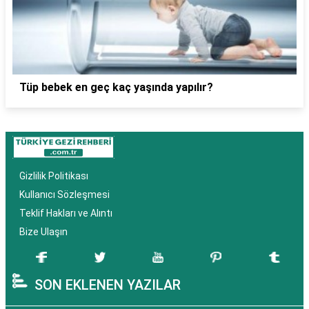
Tüp bebek en geç kaç yaşında yapılır?
Gizlilik Politikası
Kullanıcı Sözleşmesi
Teklif Hakları ve Alıntı
Bize Ulaşın
SON EKLENEN YAZILAR