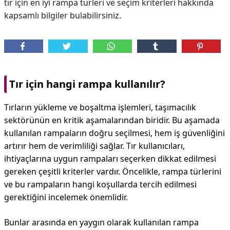
tır için en iyi rampa türleri ve seçim kriterleri hakkında
kapsamlı bilgiler bulabilirsiniz.
Tır için hangi rampa kullanılır?
Tırların yükleme ve boşaltma işlemleri, taşımacılık
sektörünün en kritik aşamalarından biridir. Bu aşamada
kullanılan rampaların doğru seçilmesi, hem iş güvenliğini
artırır hem de verimliliği sağlar. Tır kullanıcıları,
ihtiyaçlarına uygun rampaları seçerken dikkat edilmesi
gereken çeşitli kriterler vardır. Öncelikle, rampa türlerini
ve bu rampaların hangi koşullarda tercih edilmesi
gerektiğini incelemek önemlidir.
Bunlar arasında en yaygın olarak kullanılan rampa