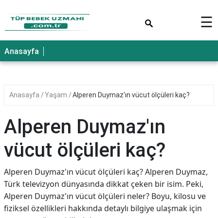
×
☰
Anasayfa
Anasayfa
Yaşam
Alperen Duymaz'ın vücut ölçüleri kaç?
Alperen Duymaz'ın
vücut ölçüleri kaç?
Alperen Duymaz'ın vücut ölçüleri kaç? Alperen Duymaz,
Türk televizyon dünyasında dikkat çeken bir isim. Peki,
Alperen Duymaz'ın vücut ölçüleri neler? Boyu, kilosu ve
fiziksel özellikleri hakkında detaylı bilgiye ulaşmak için