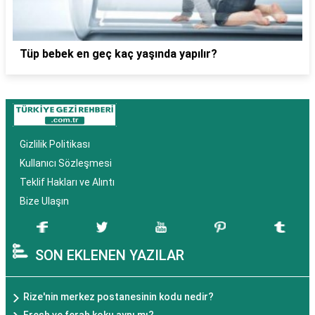
Tüp bebek en geç kaç yaşında yapılır?
Gizlilik Politikası
Kullanıcı Sözleşmesi
Teklif Hakları ve Alıntı
Bize Ulaşın
SON EKLENEN YAZILAR
Rize'nin merkez postanesinin kodu nedir?