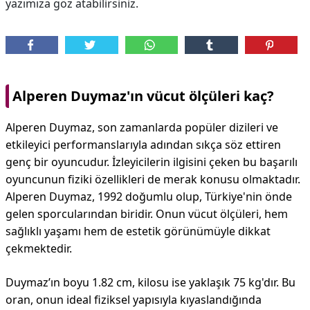
yazımıza göz atabilirsiniz.
Alperen Duymaz'ın vücut ölçüleri kaç?
Alperen Duymaz, son zamanlarda popüler dizileri ve
etkileyici performanslarıyla adından sıkça söz ettiren
genç bir oyuncudur. İzleyicilerin ilgisini çeken bu başarılı
oyuncunun fiziki özellikleri de merak konusu olmaktadır.
Alperen Duymaz, 1992 doğumlu olup, Türkiye'nin önde
gelen sporcularından biridir. Onun vücut ölçüleri, hem
sağlıklı yaşamı hem de estetik görünümüyle dikkat
çekmektedir.
Duymaz’ın boyu 1.82 cm, kilosu ise yaklaşık 75 kg'dır. Bu
oran, onun ideal fiziksel yapısıyla kıyaslandığında