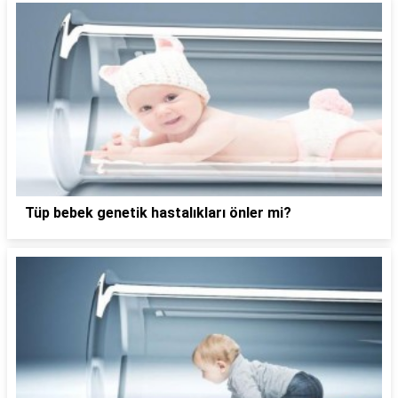
Tüp bebek genetik hastalıkları önler mi?