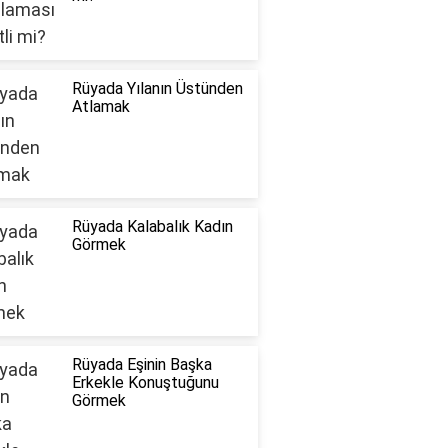
Rüyada Yılanın Üstünden
Atlamak
Rüyada Kalabalık Kadın
Görmek
Rüyada Eşinin Başka
Erkekle Konuştuğunu
Görmek