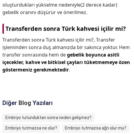
oluşturdukları yükselme nedeniyle(2 derece kadar)
gebelik oranını düşürür ve önerilmez.
Transferden sonra Türk kahvesi içilir mi?
Transferden sonra Türk kahvesi içilir mi?,
Transfer
işleminden sonra duş almanızda bir sakınca yoktur. Hem
transfer sonrasında hem de
gebelik boyunca asitli
içecekler, kahve ve bitkisel çayları tüketmemeye özen
göstermeniz gerekmektedir
.
Diğer
Blog
Yazıları
Embriyo tutunduktan sonra neden gelişmez?
Embriyo tutmazsa ne olur?
Embriyo tutmazsa ağrı olur mu?