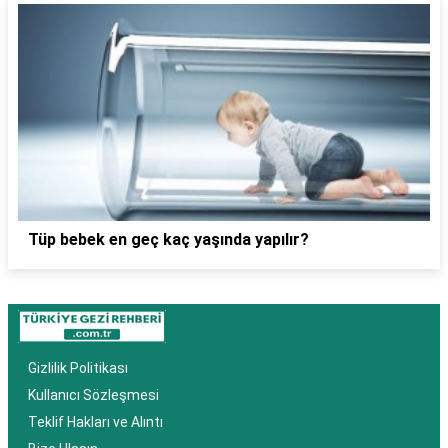
Tüp bebek en geç kaç yaşında yapılır?
Gizlilik Politikası
Kullanıcı Sözleşmesi
Teklif Hakları ve Alıntı