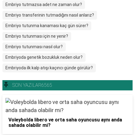
Embriyo tutmazsa adet ne zaman olur?
Embriyo transferinin tutmadığını nasıl anlarız?
Embriyo tutunma kanaması kaç gün sürer?
Embriyo tutunması için ne yenir?
Embriyo tutunması nasıl olur?
Embriyoda genetik bozukluk neden olur?
Embriyoda ilk kalp atışı kaçıncı günde görülür?
SON YAZILAR6565
Voleybolda libero ve orta saha oyuncusu aynı anda
sahada olabilir mi?