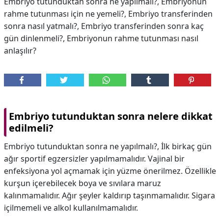
Embriyo tutunduktan sonra ne yapılmalı?, Embriyonun
rahme tutunması için ne yemeli?, Embriyo transferinden
sonra nasıl yatmalı?, Embriyo transferinden sonra kaç
gün dinlenmeli?, Embriyonun rahme tutunması nasıl
anlaşılır?
Embriyo tutunduktan sonra nelere dikkat
edilmeli?
Embriyo tutunduktan sonra ne yapılmalı?, İlk birkaç gün
ağır sportif egzersizler yapılmamalıdır. Vajinal bir
enfeksiyona yol açmamak için yüzme önerilmez. Özellikle
kurşun içerebilecek boya ve sıvılara maruz
kalınmamalıdır. Ağır şeyler kaldırıp taşınmamalıdır. Sigara
içilmemeli ve alkol kullanılmamalıdır.