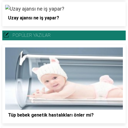
Uzay ajansı ne iş yapar?
POPÜLER YAZILAR
Tüp bebek genetik hastalıkları önler mi?