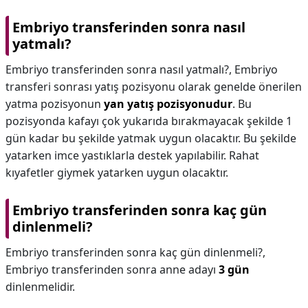
Embriyo transferinden sonra nasıl
yatmalı?
Embriyo transferinden sonra nasıl yatmalı?,
Embriyo
transferi sonrası yatış pozisyonu olarak genelde önerilen
yatma pozisyonun
yan yatış pozisyonudur
. Bu
pozisyonda kafayı çok yukarıda bırakmayacak şekilde 1
gün kadar bu şekilde yatmak uygun olacaktır. Bu şekilde
yatarken imce yastıklarla destek yapılabilir. Rahat
kıyafetler giymek yatarken uygun olacaktır.
Embriyo transferinden sonra kaç gün
dinlenmeli?
Embriyo transferinden sonra kaç gün dinlenmeli?,
Embriyo transferinden sonra anne adayı
3 gün
dinlenmelidir.