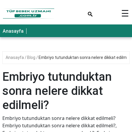
×
☰
Anasayfa
Anasayfa
Blog
Embriyo tutunduktan sonra nelere dikkat edilmeli
Embriyo tutunduktan
sonra nelere dikkat
edilmeli?
Embriyo tutunduktan sonra nelere dikkat edilmeli?
Embriyo tutunduktan sonra nelere dikkat edilmeli?,