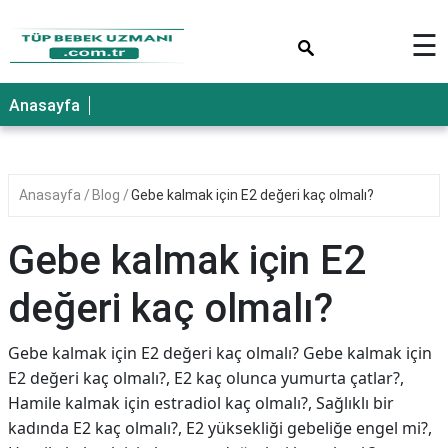
×
☰
Anasayfa
Anasayfa
Blog
Gebe kalmak için E2 değeri kaç olmalı?
Gebe kalmak için E2
değeri kaç olmalı?
Gebe kalmak için E2 değeri kaç olmalı? Gebe kalmak için
E2 değeri kaç olmalı?, E2 kaç olunca yumurta çatlar?,
Hamile kalmak için estradiol kaç olmalı?, Sağlıklı bir
kadında E2 kaç olmalı?, E2 yüksekliği gebeliğe engel mi?,