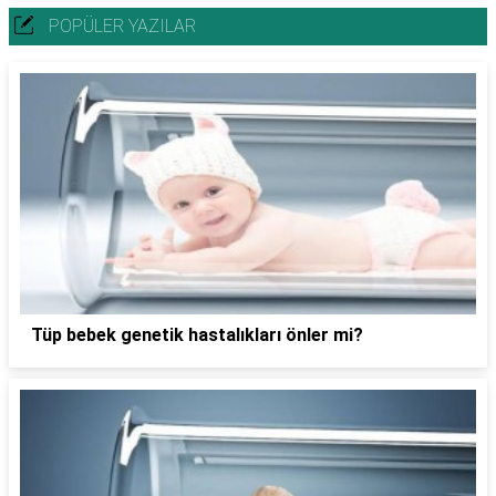
POPÜLER YAZILAR
Tüp bebek genetik hastalıkları önler mi?