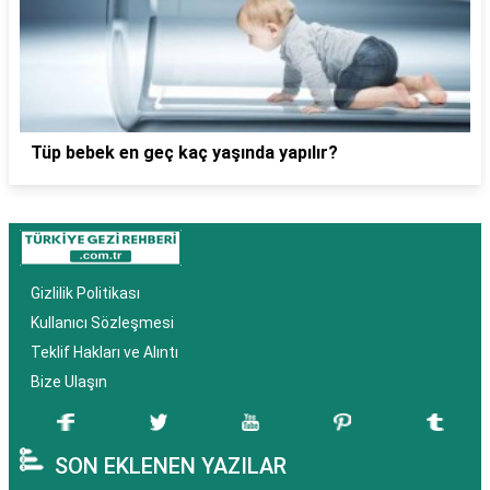
Tüp bebek en geç kaç yaşında yapılır?
Gizlilik Politikası
Kullanıcı Sözleşmesi
Teklif Hakları ve Alıntı
Bize Ulaşın
SON EKLENEN YAZILAR