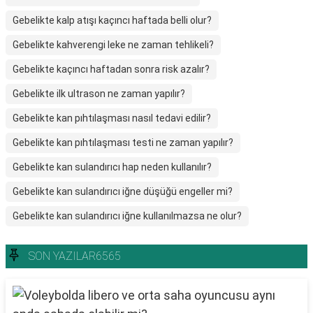
Gebelikte kalp atışı kaçıncı haftada belli olur?
Gebelikte kahverengi leke ne zaman tehlikeli?
Gebelikte kaçıncı haftadan sonra risk azalır?
Gebelikte ilk ultrason ne zaman yapılır?
Gebelikte kan pıhtılaşması nasıl tedavi edilir?
Gebelikte kan pıhtılaşması testi ne zaman yapılır?
Gebelikte kan sulandırıcı hap neden kullanılır?
Gebelikte kan sulandırıcı iğne düşüğü engeller mi?
Gebelikte kan sulandırıcı iğne kullanılmazsa ne olur?
SON YAZILAR6565