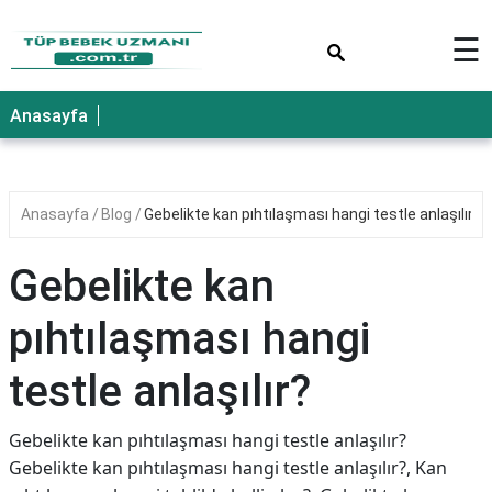
×
☰
Anasayfa
Anasayfa
Blog
Gebelikte kan pıhtılaşması hangi testle anlaşılır?
Gebelikte kan
pıhtılaşması hangi
testle anlaşılır?
Gebelikte kan pıhtılaşması hangi testle anlaşılır?
Gebelikte kan pıhtılaşması hangi testle anlaşılır?, Kan