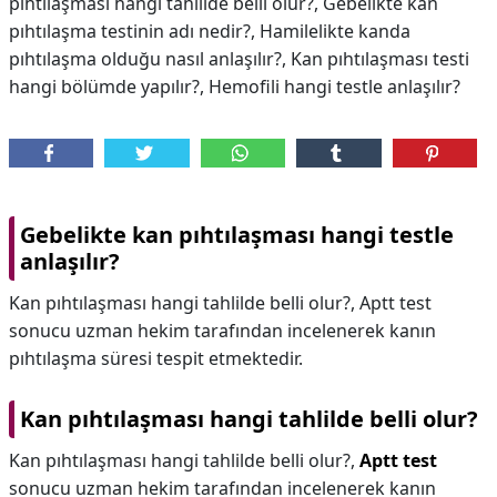
pıhtılaşması hangi tahlilde belli olur?, Gebelikte kan
pıhtılaşma testinin adı nedir?, Hamilelikte kanda
pıhtılaşma olduğu nasıl anlaşılır?, Kan pıhtılaşması testi
hangi bölümde yapılır?, Hemofili hangi testle anlaşılır?
Gebelikte kan pıhtılaşması hangi testle
anlaşılır?
Kan pıhtılaşması hangi tahlilde belli olur?, Aptt test
sonucu uzman hekim tarafından incelenerek kanın
pıhtılaşma süresi tespit etmektedir.
Kan pıhtılaşması hangi tahlilde belli olur?
Kan pıhtılaşması hangi tahlilde belli olur?,
Aptt test
sonucu uzman hekim tarafından incelenerek kanın