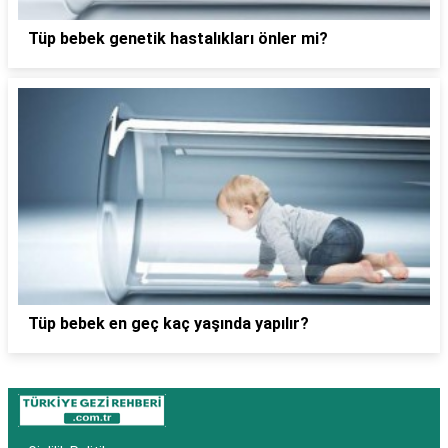
Tüp bebek genetik hastalıkları önler mi?
Tüp bebek en geç kaç yaşında yapılır?