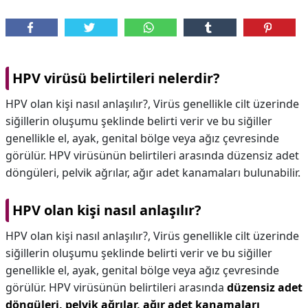
HPV virüsü belirtileri nelerdir?
HPV olan kişi nasıl anlaşılır?, Virüs genellikle cilt üzerinde
siğillerin oluşumu şeklinde belirti verir ve bu siğiller
genellikle el, ayak, genital bölge veya ağız çevresinde
görülür. HPV virüsünün belirtileri arasında düzensiz adet
döngüleri, pelvik ağrılar, ağır adet kanamaları bulunabilir.
HPV olan kişi nasıl anlaşılır?
HPV olan kişi nasıl anlaşılır?,
Virüs genellikle cilt üzerinde
siğillerin oluşumu şeklinde belirti verir ve bu siğiller
genellikle el, ayak, genital bölge veya ağız çevresinde
görülür. HPV virüsünün belirtileri arasında
düzensiz adet
döngüleri, pelvik ağrılar, ağır adet kanamaları