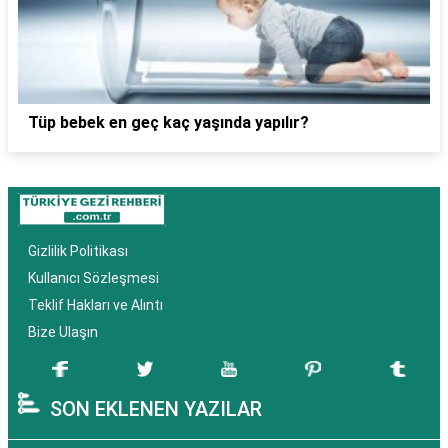
Tüp bebek en geç kaç yaşında yapılır?
Gizlilik Politikası
Kullanıcı Sözleşmesi
Teklif Hakları ve Alıntı
Bize Ulaşın
SON EKLENEN YAZILAR