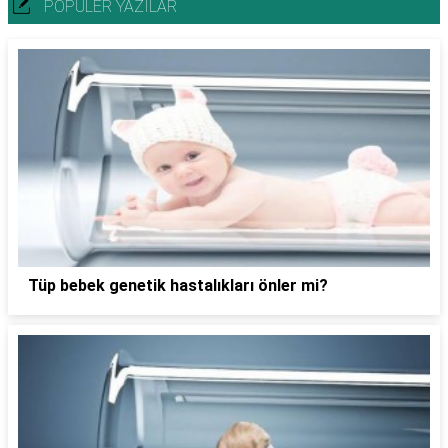
POPÜLER YAZILAR
Tüp bebek genetik hastalıkları önler mi?