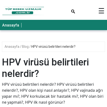
×
☰
Anasayfa
Anasayfa
Blog
HPV virüsü belirtileri nelerdir?
HPV virüsü belirtileri
nelerdir?
HPV virüsü belirtileri nelerdir? HPV virüsü belirtileri
nelerdir?, HPV olan kişi nasıl anlaşılır?, HPV vajinada ağrı
yapar mı?, HPV korkulacak bir hastalık mı?, HPV olan biri
ne yapmalı?, HPV ilk nasıl görünür?