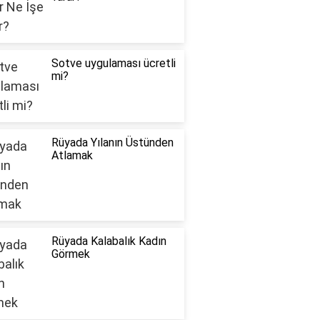
Sotve uygulaması ücretli
mi?
Rüyada Yılanın Üstünden
Atlamak
Rüyada Kalabalık Kadın
Görmek