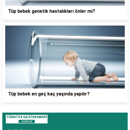
Tüp bebek genetik hastalıkları önler mi?
Tüp bebek en geç kaç yaşında yapılır?