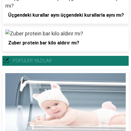
Üçgendeki kurallar aynı üçgendeki kurallarla aynı mı?
Zuber protein bar kilo aldırır mı?
POPÜLER YAZILAR