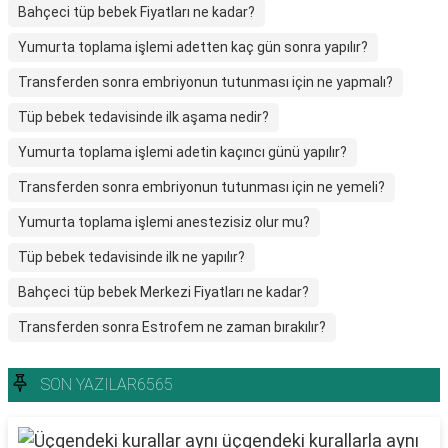
Bahçeci tüp bebek Fiyatları ne kadar?
Yumurta toplama işlemi adetten kaç gün sonra yapılır?
Transferden sonra embriyonun tutunması için ne yapmalı?
Tüp bebek tedavisinde ilk aşama nedir?
Yumurta toplama işlemi adetin kaçıncı günü yapılır?
Transferden sonra embriyonun tutunması için ne yemeli?
Yumurta toplama işlemi anestezisiz olur mu?
Tüp bebek tedavisinde ilk ne yapılır?
Bahçeci tüp bebek Merkezi Fiyatları ne kadar?
Transferden sonra Estrofem ne zaman bırakılır?
SON YAZILAR6565