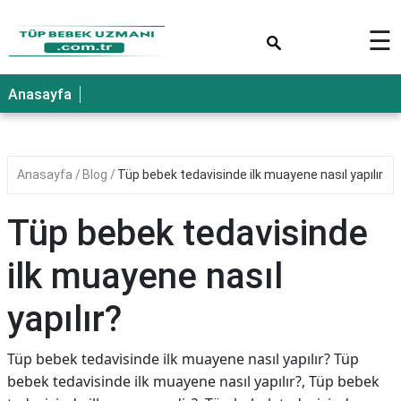
×
☰
Anasayfa
Anasayfa
Blog
Tüp bebek tedavisinde ilk muayene nasıl yapılır?
Tüp bebek tedavisinde
ilk muayene nasıl
yapılır?
Tüp bebek tedavisinde ilk muayene nasıl yapılır? Tüp
bebek tedavisinde ilk muayene nasıl yapılır?, Tüp bebek