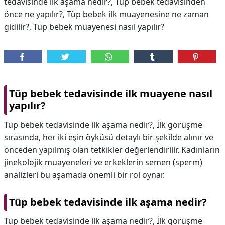
tedavisinde ilk aşama nedir?, Tüp bebek tedavisinden
önce ne yapılır?, Tüp bebek ilk muayenesine ne zaman
gidilir?, Tüp bebek muayenesi nasıl yapılır?
Tüp bebek tedavisinde ilk muayene nasıl
yapılır?
Tüp bebek tedavisinde ilk aşama nedir?, İlk görüşme
sırasında, her iki eşin öyküsü detaylı bir şekilde alınır ve
önceden yapılmış olan tetkikler değerlendirilir. Kadınların
jinekolojik muayeneleri ve erkeklerin semen (sperm)
analizleri bu aşamada önemli bir rol oynar.
Tüp bebek tedavisinde ilk aşama nedir?
Tüp bebek tedavisinde ilk aşama nedir?,
İlk görüşme