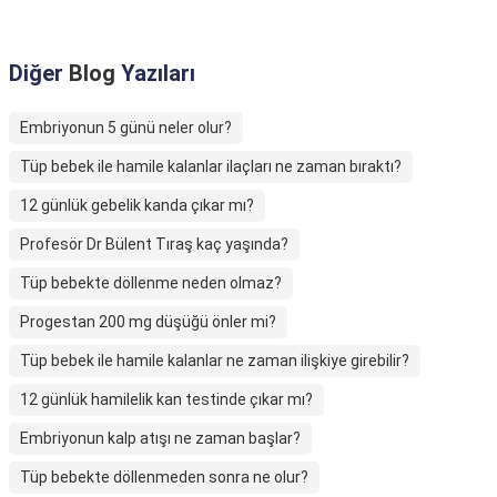
Diğer
Blog
Yazıları
Embriyonun 5 günü neler olur?
Tüp bebek ile hamile kalanlar ilaçları ne zaman bıraktı?
12 günlük gebelik kanda çıkar mı?
Profesör Dr Bülent Tıraş kaç yaşında?
Tüp bebekte döllenme neden olmaz?
Progestan 200 mg düşüğü önler mi?
Tüp bebek ile hamile kalanlar ne zaman ilişkiye girebilir?
12 günlük hamilelik kan testinde çıkar mı?
Embriyonun kalp atışı ne zaman başlar?
Tüp bebekte döllenmeden sonra ne olur?