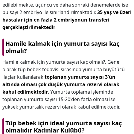
edilebilmekte, üçüncü ve daha sonraki denemelerde ise
bu sayı 2 embriyo ile sınırlandırılmaktadır.
35 yaş ve üzeri
hastalar için en fazla 2 embriyonun transferi
gerçekleştirilmektedir
.
Hamile kalmak için yumurta sayısı kaç
olmalı?
Hamile kalmak için yumurta sayısı kaç olmalı?,
Genel
olarak tüp bebek tedavisi sırasında yumurta büyütücü
ilaçlar kullanılarak
toplanan yumurta sayısı 3'ün
altında olması çok düşük yumurta rezervi olarak
kabul edilmektedir
. Yumurta toplama işleminde
toplanan yumurta sayısı 15-20'den fazla olması ise
yüksek yumurtalık rezervi olarak kabul edilmektedir.
Tüp bebek için ideal yumurta sayısı kaç
olmalıdır Kadınlar Kulübü?