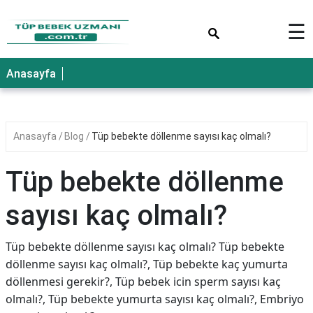
×
☰
Anasayfa
Anasayfa
Blog
Tüp bebekte döllenme sayısı kaç olmalı?
Tüp bebekte döllenme
sayısı kaç olmalı?
Tüp bebekte döllenme sayısı kaç olmalı? Tüp bebekte
döllenme sayısı kaç olmalı?, Tüp bebekte kaç yumurta
döllenmesi gerekir?, Tüp bebek icin sperm sayısı kaç
olmalı?, Tüp bebekte yumurta sayısı kaç olmalı?, Embriyo