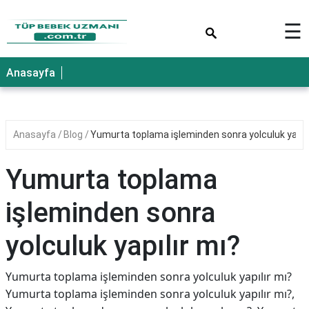
×
☰
Anasayfa
Anasayfa
Blog
Yumurta toplama işleminden sonra yolculuk yapılı
Yumurta toplama
işleminden sonra
yolculuk yapılır mı?
Yumurta toplama işleminden sonra yolculuk yapılır mı?
Yumurta toplama işleminden sonra yolculuk yapılır mı?,