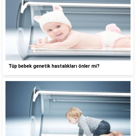
Tüp bebek genetik hastalıkları önler mi?