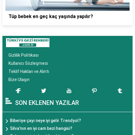
Tüp bebek en geç kaç yaşında yapılır?
Gizlilik Politikası
Kullanıcı Sözleşmesi
Teklif Hakları ve Alıntı
Bize Ulaşın
SON EKLENEN YAZILAR
Biberiye çayı neye iyi gelir Trendyol?
Silva'nın en iyi cam bezi hangisi?