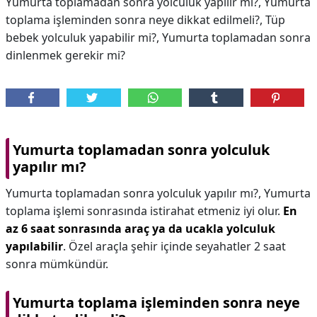
Yumurta toplamadan sonra yolculuk yapılır mı?, Yumurta
toplama işleminden sonra neye dikkat edilmeli?, Tüp
bebek yolculuk yapabilir mi?, Yumurta toplamadan sonra
dinlenmek gerekir mi?
Yumurta toplamadan sonra yolculuk
yapılır mı?
Yumurta toplamadan sonra yolculuk yapılır mı?,
Yumurta
toplama işlemi sonrasında istirahat etmeniz iyi olur.
En
az 6 saat sonrasında araç ya da ucakla yolculuk
yapılabilir
. Özel araçla şehir içinde seyahatler 2 saat
sonra mümkündür.
Yumurta toplama işleminden sonra neye