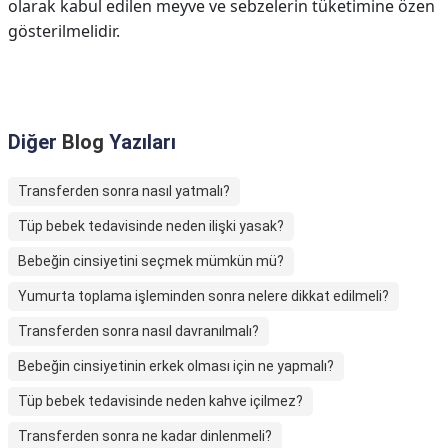
olarak kabul edilen meyve ve sebzelerin tüketimine özen
gösterilmelidir.
Diğer
Blog
Yazıları
Transferden sonra nasıl yatmalı?
Tüp bebek tedavisinde neden ilişki yasak?
Bebeğin cinsiyetini seçmek mümkün mü?
Yumurta toplama işleminden sonra nelere dikkat edilmeli?
Transferden sonra nasıl davranılmalı?
Bebeğin cinsiyetinin erkek olması için ne yapmalı?
Tüp bebek tedavisinde neden kahve içilmez?
Transferden sonra ne kadar dinlenmeli?