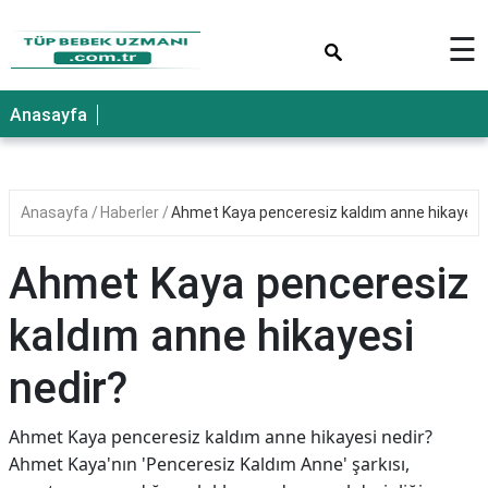
×
☰
Anasayfa
Anasayfa
Haberler
Ahmet Kaya penceresiz kaldım anne hikayesi 
Ahmet Kaya penceresiz
kaldım anne hikayesi
nedir?
Ahmet Kaya penceresiz kaldım anne hikayesi nedir?
Ahmet Kaya'nın 'Penceresiz Kaldım Anne' şarkısı,