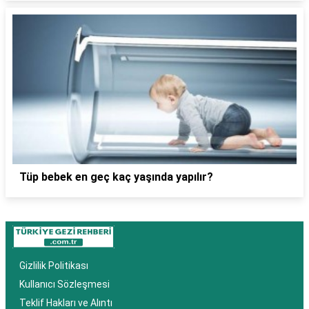
Tüp bebek en geç kaç yaşında yapılır?
Gizlilik Politikası
Kullanıcı Sözleşmesi
Teklif Hakları ve Alıntı