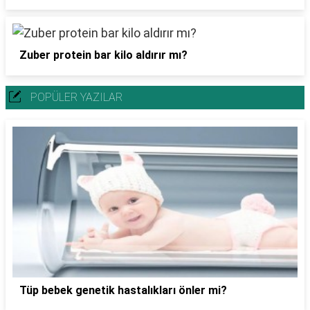
Zuber protein bar kilo aldırır mı?
POPÜLER YAZILAR
Tüp bebek genetik hastalıkları önler mi?