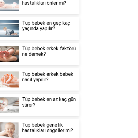
hastalıkları önler mi?
Tüp bebek en geç kaç
yaşında yapılır?
Tüp bebek erkek faktörü
ne demek?
Tüp bebek erkek bebek
nasıl yapılır?
Tüp bebek en az kaç gün
sürer?
Tüp bebek genetik
hastalıkları engeller mi?