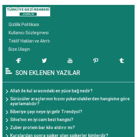
Gizlilik Politikası
Kullanıcı Sözleşmesi
Teklif Hakları ve Alıntı
Bize Ulaşın
SON EKLENEN YAZILAR
Allah ile kul arasındaki en yüce bağ nedir?
Sürücüler araçlarının hızını yukarıdakilerden hangisine göre
ayarlamalıdır?
Biberiye çayı neye iyi gelir Trendyol?
Silva'nın en iyi cam bezi hangisi?
Zuber protein bar kilo aldırır mı?
Kurslardan sonra spiker olan spikerler kimlerdir?