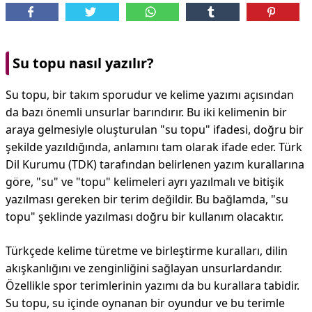
Su topu nasıl yazılır?
Su topu, bir takım sporudur ve kelime yazımı açısından
da bazı önemli unsurlar barındırır. Bu iki kelimenin bir
araya gelmesiyle oluşturulan "su topu" ifadesi, doğru bir
şekilde yazıldığında, anlamını tam olarak ifade eder. Türk
Dil Kurumu (TDK) tarafından belirlenen yazım kurallarına
göre, "su" ve "topu" kelimeleri ayrı yazılmalı ve bitişik
yazılması gereken bir terim değildir. Bu bağlamda, "su
topu" şeklinde yazılması doğru bir kullanım olacaktır.
Türkçede kelime türetme ve birleştirme kuralları, dilin
akışkanlığını ve zenginliğini sağlayan unsurlardandır.
Özellikle spor terimlerinin yazımı da bu kurallara tabidir.
Su topu, su içinde oynanan bir oyundur ve bu terimle