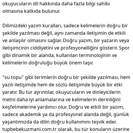
okuyucuların dil hakkında daha fazla bilgi sahibi
olmasına katkıda bulunur.
Dilimizdeki yazım kuralları, sadece kelimelerin doğru bir
şekilde yazılması değil, aynı zamanda iletişimin de etkili
ve anlaşılır olmasını sağlar. Doğru yazım, bir yazarın veya
iletişimcinin ciddiyetini ve profesyonelliğini gösterir. Spor
gibi dinamik bir alanda, kullanılan terminolojinin ve
kelimelerin doğruluğu büyük önem taşır.
"su topu" gibi terimlerin doğru bir şekilde yazılması, hem
yazılı iletişimde hem de sözlü iletişimde büyük bir etki
yaratır. Bu tür ayrıntılar, okuyucuların ve dinleyicilerin
metni daha iyi anlamalarına ve kelimelerin derinliğini
keşfetmelerine yardımcı olur. Doğru ve etkili bir yazım,
sadece akademik ya da profesyonel alanda değil, günlük
yaşantımızda da dilin doğru kullanımını teşvik eder.
tupbebekuzmani.com.tr olarak, bu tür konuların üzerine