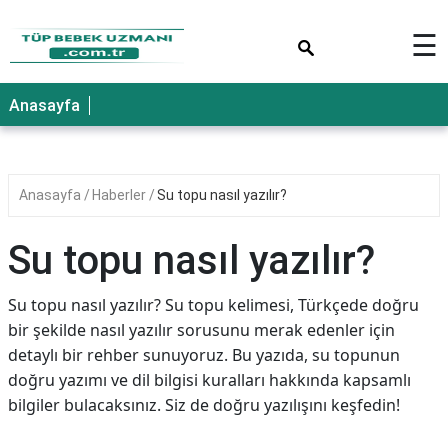
×
☰
Anasayfa
Anasayfa
Haberler
Su topu nasıl yazılır?
Su topu nasıl yazılır?
Su topu nasıl yazılır? Su topu kelimesi, Türkçede doğru
bir şekilde nasıl yazılır sorusunu merak edenler için
detaylı bir rehber sunuyoruz. Bu yazıda, su topunun
doğru yazımı ve dil bilgisi kuralları hakkında kapsamlı
bilgiler bulacaksınız. Siz de doğru yazılışını keşfedin!